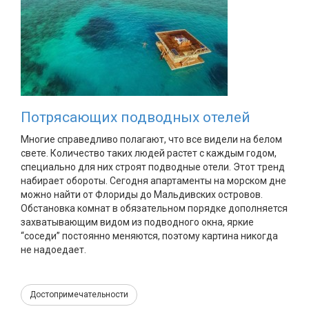
Потрясающих подводных отелей
Многие справедливо полагают, что все видели на белом
свете. Количество таких людей растет с каждым годом,
специально для них строят подводные отели. Этот тренд
набирает обороты. Сегодня апартаменты на морском дне
можно найти от Флориды до Мальдивских островов.
Обстановка комнат в обязательном порядке дополняется
захватывающим видом из подводного окна, яркие
“соседи” постоянно меняются, поэтому картина никогда
не надоедает.
Достопримечательности