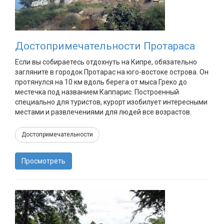
Достопримечательности Протараса
Если вы собираетесь отдохнуть на Кипре, обязательно
загляните в городок Протарас на юго-востоке острова. Он
протянулся на 10 км вдоль берега от мыса Греко до
местечка под названием Каппарис. Построенный
специально для туристов, курорт изобилует интересными
местами и развлечениями для людей все возрастов.
Достопримечательности
Просмотреть