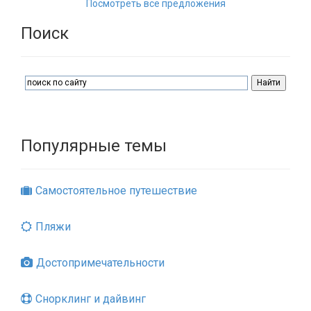
Посмотреть все предложения
Поиск
Популярные темы
Самостоятельное путешествие
Пляжи
Достопримечательности
Снорклинг и дайвинг