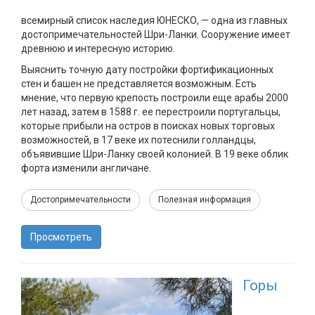
всемирный список наследия ЮНЕСКО, — одна из главных
достопримечательностей Шри-Ланки. Сооружение имеет
древнюю и интересную историю.
Выяснить точную дату постройки фортификационных
стен и башен не представляется возможным. Есть
мнение, что первую крепость построили еще арабы 2000
лет назад, затем в 1588 г. ее перестроили португальцы,
которые прибыли на остров в поисках новых торговых
возможностей, в 17 веке их потеснили голландцы,
объявившие Шри-Ланку своей колонией. В 19 веке облик
форта изменили англичане.
Достопримечательности
Полезная информация
Просмотреть
Горы