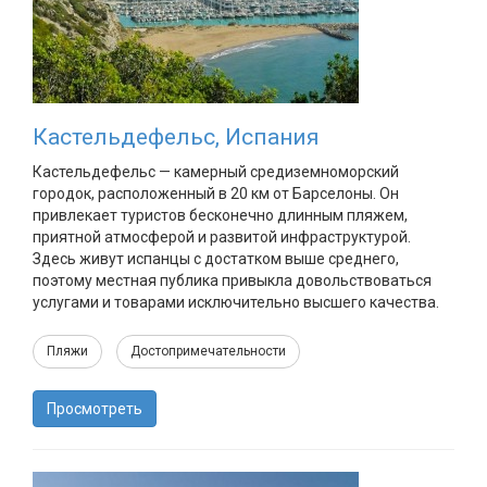
Кастельдефельс, Испания
Кастельдефельс — камерный средиземноморский
городок, расположенный в 20 км от Барселоны. Он
привлекает туристов бесконечно длинным пляжем,
приятной атмосферой и развитой инфраструктурой.
Здесь живут испанцы с достатком выше среднего,
поэтому местная публика привыкла довольствоваться
услугами и товарами исключительно высшего качества.
Пляжи
Достопримечательности
Просмотреть