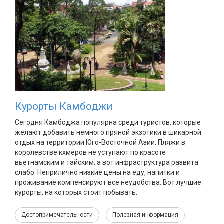
Курорты Камбоджи
Сегодня Камбоджа популярна среди туристов, которые
желают добавить немного пряной экзотики в шикарной
отдых на территории Юго-Восточной Азии. Пляжи в
королевстве кхмеров не уступают по красоте
вьетнамским и тайским, а вот инфраструктура развита
слабо. Неприлично низкие цены на еду, напитки и
проживание компенсируют все неудобства. Вот лучшие
курорты, на которых стоит побывать.
Достопримечательности
Полезная информация