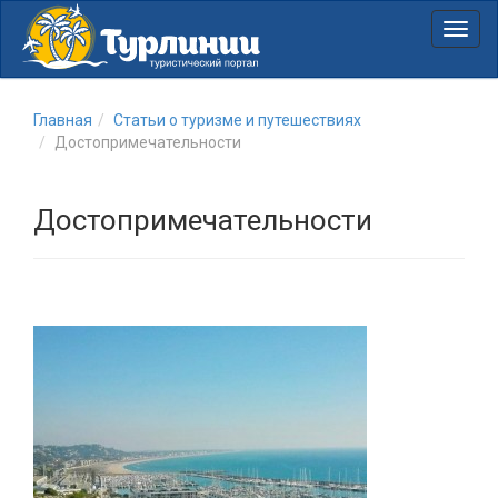
Нави
Главная
Статьи о туризме и путешествиях
Достопримечательности
Достопримечательности