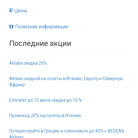
Цены
Полезная информация
Последние акции
Alitalia скидка 20%
Alitalia скидкой на полеты в Италию, Европу и Северную
Африку
Emirates до 12 июля скидка до 10 %
Промокод 20% на полеты в Италию
Путешествуйте в Грецию и сэкономьте до 40% с AEGEAN
Airlines