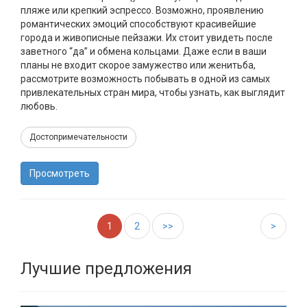
пляже или крепкий эспрессо. Возможно, проявлению
романтических эмоций способствуют красивейшие
города и живописные пейзажи. Их стоит увидеть после
заветного “да” и обмена кольцами. Даже если в ваши
планы не входит скорое замужество или женитьба,
рассмотрите возможность побывать в одной из самых
привлекательных стран мира, чтобы узнать, как выглядит
любовь.
Достопримечательности
Просмотреть
1
2
>>
>
Лучшие предложения